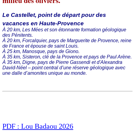
milieu des oliviers.
Le Castellet, point de départ pour des
vacances en Haute-Provence
À 20 km, Les Mées et son étonnante formation géologique
des Pénitents.
À 20 km, Forcalquier, pays de Marguerite de Provence, reine
de France et épouse de saint Louis.
À 25 km, Manosque, pays de Giono.
À 35 km, Sisteron, clé de la Provence et pays de Paul Arène.
À 35 km, Digne, pays de Pierre Gassendi et d'Alexandra
David-Néel – point central d’une réserve géologique avec
une dalle d’amonites unique au monde.
PDF : Lou Badaou 2026