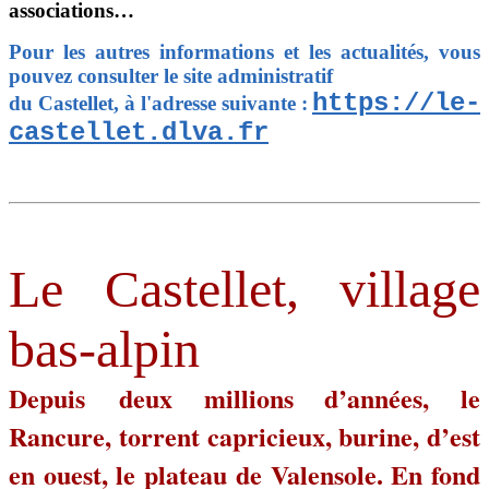
associations…
Pour les autres informations et les actualités, vous
pouvez consulter le site administratif
https://le-
du Castellet, à l'adresse suivante :
castellet.dlva.fr
Le Castellet, village
bas-alpin
Depuis deux millions d’années, le
Rancure, torrent capricieux, burine, d’est
en ouest, le plateau de Valensole. En fond