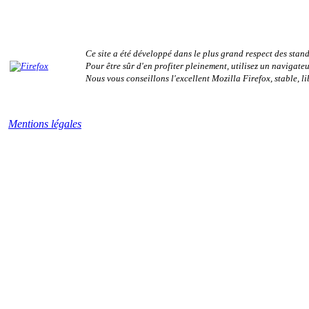
Ce site a été développé dans le plus grand respect des stan
Pour être sûr d'en profiter pleinement, utilisez un navigate
Nous vous conseillons l'excellent Mozilla Firefox, stable, lib
Mentions légales