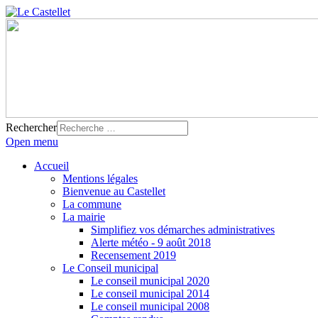
Rechercher
Open menu
Accueil
Mentions légales
Bienvenue au Castellet
La commune
La mairie
Simplifiez vos démarches administratives
Alerte météo - 9 août 2018
Recensement 2019
Le Conseil municipal
Le conseil municipal 2020
Le conseil municipal 2014
Le conseil municipal 2008