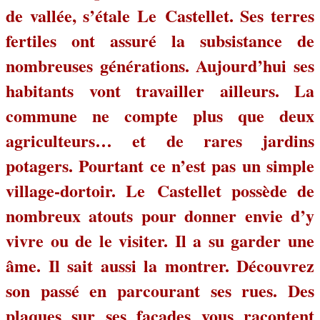
de vallée, s’étale Le Castellet. Ses terres
fertiles ont assuré la subsistance de
nombreuses générations. Aujourd’hui ses
habitants vont travailler ailleurs. La
commune ne compte plus que deux
agriculteurs… et de rares jardins
potagers. Pourtant ce n’est pas un simple
village-dortoir. Le Castellet possède de
nombreux atouts pour donner envie d’y
vivre ou de le visiter. Il a su garder une
âme. Il sait aussi la montrer.
Découvrez
son passé e
n parcourant ses rues. Des
plaques sur ses façades vous racontent