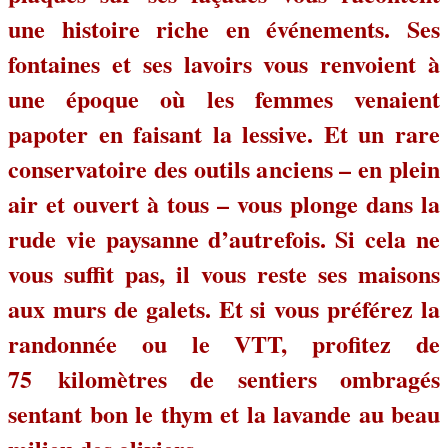
une histoire riche en événements. Ses
fontaines et ses lavoirs vous renvoient à
une époque où les femmes venaient
papoter en faisant la lessive. Et un rare
conservatoire des outils anciens – en plein
air et ouvert à tous – vous plonge dans la
rude vie paysanne d’autrefois. Si cela ne
vous suffit pas, il vous reste ses maisons
aux murs de galets. Et si vous préférez la
randonnée ou le VTT, profitez de
75 kilomètres de sentiers ombragés
sentant bon le thym et la lavande au beau