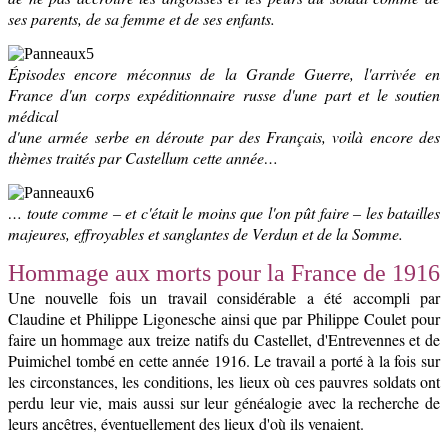
ses parents, de sa femme et de ses enfants.
Épisodes encore méconnus de la Grande Guerre, l'arrivée en
France d'un corps expéditionnaire russe d'une part et le soutien
médical
d'une armée serbe en déroute par des Français, voilà encore des
thèmes traités par Castellum cette année…
… toute comme – et c'était le moins que l'on pût faire – les batailles
majeures, effroyables et sanglantes de Verdun et de la Somme.
Hommage aux morts pour la France de 1916
Une nouvelle fois un travail considérable a été accompli par
Claudine et Philippe Ligonesche ainsi que par Philippe Coulet pour
faire un hommage aux treize natifs du Castellet, d'Entrevennes et de
Puimichel tombé en cette année 1916. Le travail a porté à la fois sur
les circonstances, les conditions, les lieux où ces pauvres soldats ont
perdu leur vie, mais aussi sur leur généalogie avec la recherche de
leurs ancêtres, éventuellement des lieux d'où ils venaient.