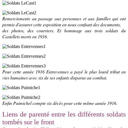
Remerciements au passage aux personnes et aux familles qui ont
permis d'assurer cette exposition en nous confiant des documents,
des photos, des courriers. Et hommage aux trois soldats du
Castellets morts en 1916.
Pour cette année 1916 Entrevennes a payé le plus lourd tribut en
vies humaines avec six de ses enfants disparus au combat.
Enfin Puimichel compte six décès pour cette même année 1916.
Liens de parenté entre les différents soldats
tombés sur le front