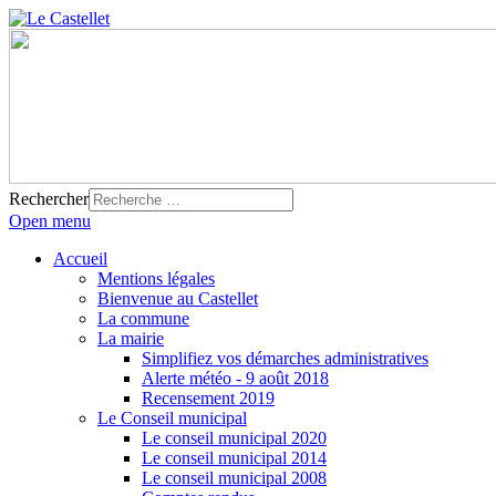
Rechercher
Open menu
Accueil
Mentions légales
Bienvenue au Castellet
La commune
La mairie
Simplifiez vos démarches administratives
Alerte météo - 9 août 2018
Recensement 2019
Le Conseil municipal
Le conseil municipal 2020
Le conseil municipal 2014
Le conseil municipal 2008