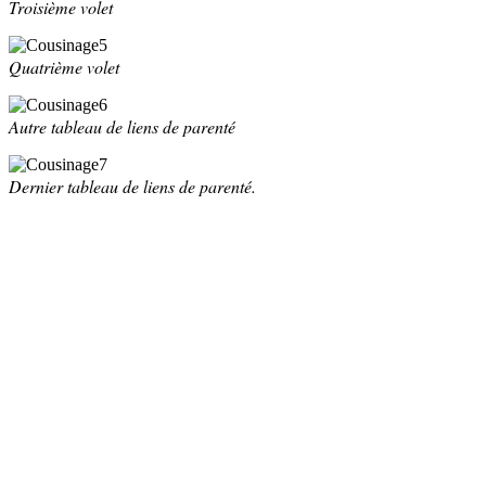
Troisième volet
Quatrième volet
Autre tableau de liens de parenté
Dernier tableau de liens de parenté.