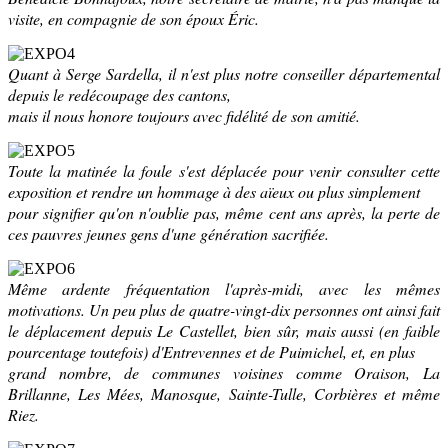
visite, en compagnie de son époux Éric.
Quant à Serge Sardella, il n'est plus notre conseiller départemental
depuis le redécoupage des cantons,
mais il nous honore toujours avec fidélité de son amitié.
Toute la matinée la foule s'est déplacée pour venir consulter cette
exposition et rendre un hommage à des aïeux ou plus simplement
pour signifier qu'on n'oublie pas, même cent ans après, la perte de
ces pauvres jeunes gens d'une génération sacrifiée.
Même ardente fréquentation l'après-midi, avec les mêmes
motivations. Un peu plus de quatre-vingt-dix personnes ont ainsi fait
le déplacement depuis Le Castellet, bien sûr, mais aussi (en faible
pourcentage toutefois) d'Entrevennes et de Puimichel, et, en plus
grand nombre, de communes voisines comme Oraison, La
Brillanne, Les Mées, Manosque, Sainte-Tulle, Corbières et même
Riez.