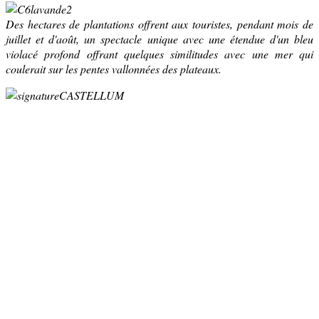
Des hectares de plantations offrent aux touristes, pendant mois de
juillet et d'août, un spectacle unique avec une étendue d'un bleu
violacé profond offrant quelques similitudes avec une mer qui
coulerait sur les pentes vallonnées des plateaux.