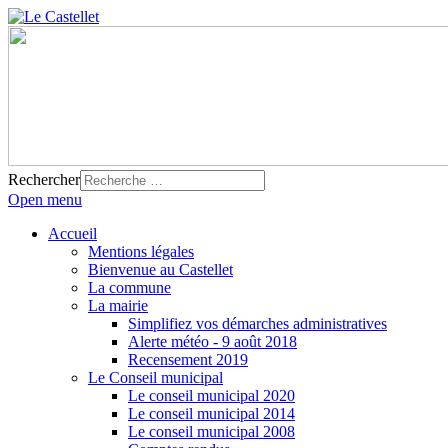
Rechercher
Open menu
Accueil
Mentions légales
Bienvenue au Castellet
La commune
La mairie
Simplifiez vos démarches administratives
Alerte météo - 9 août 2018
Recensement 2019
Le Conseil municipal
Le conseil municipal 2020
Le conseil municipal 2014
Le conseil municipal 2008