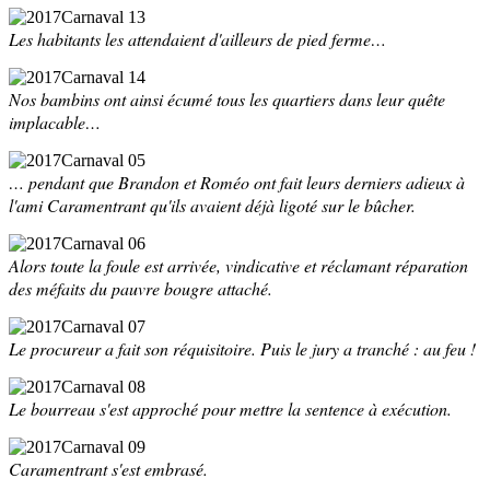
Les habitants les attendaient d'ailleurs de pied ferme…
Nos bambins ont ainsi écumé tous les quartiers dans leur quête
implacable…
… pendant que Brandon et Roméo ont fait leurs derniers adieux à
l'ami Caramentrant qu'ils avaient déjà ligoté sur le bûcher.
Alors toute la foule est arrivée, vindicative et réclamant réparation
des méfaits du pauvre bougre attaché.
Le procureur a fait son réquisitoire. Puis le jury a tranché : au feu !
Le bourreau s'est approché pour mettre la sentence à exécution.
Caramentrant s'est embrasé.