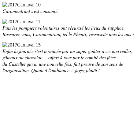
Caramentrant s'est consumé.
Puis les pompiers volontaires ont sécurisé les lieux du supplice.
Rassurez-vous, Caramentrant, tel le Phénix, ressuscite tous les ans !
Enfin la journée s'est terminée par un super goûter avec merveilles,
gâteaux au chocolat… offert à tous par le comité des fêtes
du Castellet qui a, une nouvelle fois, fait preuve de son sens de
l'organisation. Quant à l'ambiance… jugez plutôt !