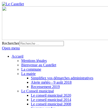
Rechercher
Open menu
Accueil
Mentions légales
Bienvenue au Castellet
La commune
La mairie
Simplifiez vos démarches administratives
Alerte météo - 9 août 2018
Recensement 2019
Le Conseil municipal
Le conseil municipal 2020
Le conseil municipal 2014
Le conseil municipal 2008