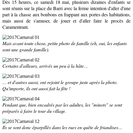
Dès 15 heures, ce samedi 18 mai, plusieurs dizaines d'enfants se
sont réunis sur la place du Barri avec la ferme intention d'aller d'une
part à la chasse aux bonbons en frappant aux portes des habitations,
mais aussi de s'amuser, de jouer et d'aller faire le procès de
Caramentrant.
Mais avant toute chose, petite photo de famille (eh, oui, les enfants
sont une grande famille).
Certains d'ailleurs, arrivés un peu à la hâte…
… et d'autres aussi, ont rejoint le groupe juste après la photo.
Qu'importe, ils ont aussi fait la fête !
Pendant que, bien encadrés par les adultes, les "minots" se sont
préparés à faire le tour du village.
Ils se sont donc éparpillés dans les rues en quête de friandises…