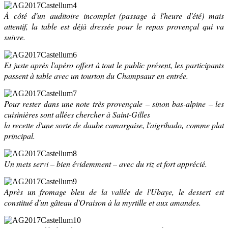
À côté d'un auditoire incomplet (passage à l'heure d'été) mais
attentif, la table est déjà dressée pour le repas provençal qui va
suivre.
Et juste après l'apéro offert à tout le public présent, les participants
passent à table avec un tourton du Champsaur en entrée.
Pour rester dans une note très provençale – sinon bas-alpine – les
cuisinières sont allées chercher à Saint-Gilles
la recette d'une sorte de daube camargaise, l'aigrihado, comme plat
principal.
Un mets servi – bien évidemment – avec du riz et fort apprécié.
Après un fromage bleu de la vallée de l'Ubaye, le dessert est
constitué d'un gâteau d'Oraison à la myrtille et aux amandes.