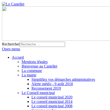
Rechercher
Open menu
Accueil
Mentions légales
Bienvenue au Castellet
La commune
La mairie
Simplifiez vos démarches administratives
Alerte météo - 9 août 2018
Recensement 2019
Le Conseil municipal
Le conseil municipal 2020
Le conseil municipal 2014
Le conseil municipal 2008