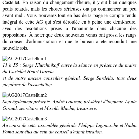
Castellet. En raison du changement d'heure, il y eut bien quelques
petits retards, mais les choses sérieuses ont pu commencer un peu
avant midi. Vous trouverez tout en bas de la page le compte-rendu
intégral de cette AG qui s'est déroulée en à peine une demi-heure,
avec des résolutions prises à l'unanimité dans chacune des
propositions. À noter que deux nouveaux venus ont grossi les rangs
du conseil d'administration et que le bureau a été reconduit une
nouvelle fois.
11 h 55 : Serge Klutchnikoff ouvre la séance en présence du maire
du Castellet Henri Garcia
et de notre ancien conseiller général, Serge Sardella, tous deux
membres de l'association.
Sont également présents André Laurent, président d'honneur, Annie
Giraud, secrétaire et Mireille Machu, trésorière.
Au cours de cette assemblée générale Philippe Ligonesche et Nadia
Poma sont élus au sein du conseil d'administration.