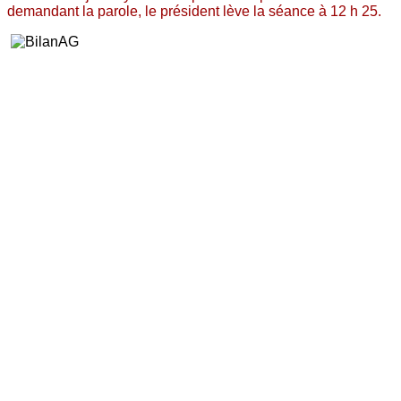
demandant la parole, le président lève la séance à 12 h 25.