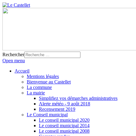
Rechercher
Open menu
Accueil
Mentions légales
Bienvenue au Castellet
La commune
La mairie
Simplifiez vos démarches administratives
Alerte météo - 9 août 2018
Recensement 2019
Le Conseil municipal
Le conseil municipal 2020
Le conseil municipal 2014
Le conseil municipal 2008